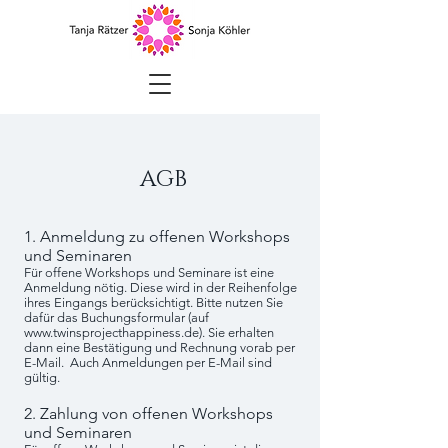
AGB
1. Anmeldung zu offenen Workshops
und Seminaren
Für offene Workshops und Seminare ist eine
Anmeldung nötig. Diese wird in der Reihenfolge
ihres Eingangs berücksichtigt. Bitte nutzen Sie
dafür das Buchungsformular (auf
www.twinsprojecthappiness.de
). Sie erhalten
dann eine Bestätigung und Rechnung vorab per
E-Mail. Auch Anmeldungen per E-Mail sind
gültig.
2. Zahlung von offenen Workshops
und Seminaren